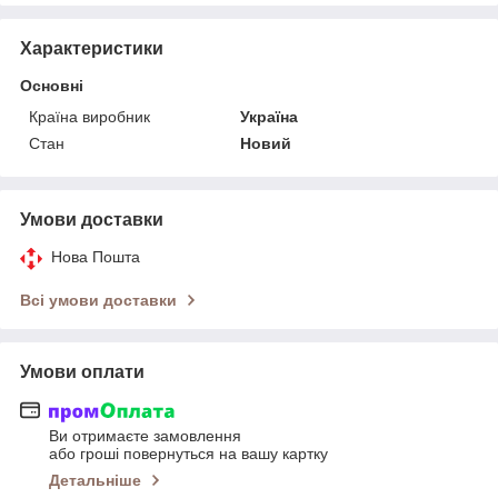
Характеристики
Основні
Країна виробник
Україна
Стан
Новий
Умови доставки
Нова Пошта
Всі умови доставки
Умови оплати
Ви отримаєте замовлення
або гроші повернуться на вашу картку
Детальніше