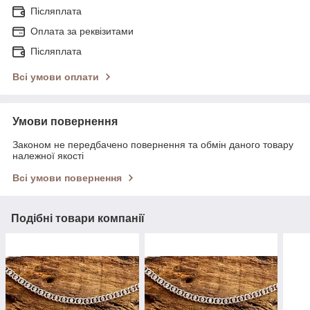
Післяплата
Оплата за реквізитами
Післяплата
Всі умови оплати
Умови повернення
Законом не передбачено повернення та обмін даного товару
належної якості
Всі умови повернення
Подібні товари компанії