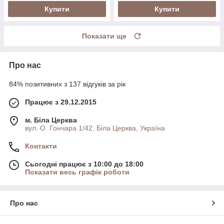
Купити
Купити
Показати ще
Про нас
84% позитивних з 137 відгуків за рік
Працює з 29.12.2015
м. Біла Церква
вул. О. Гончара 1/42, Біла Церква, Україна
Контакти
Сьогодні працює з 10:00 до 18:00
Показати весь графік роботи
Про нас