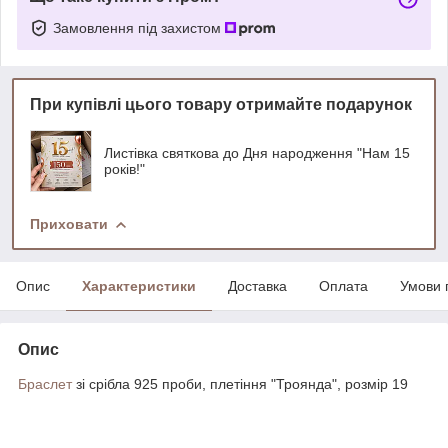
Замовлення під захистом
При купівлі цього товару отримайте подарунок
Листівка святкова до Дня народження "Нам 15
років!"
Приховати
Опис
Характеристики
Доставка
Оплата
Умови 
Опис
Браслет
зі срібла 925 проби, плетіння "Троянда", розмір 19