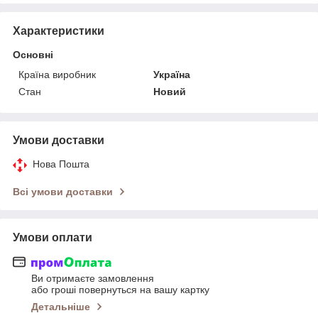
Характеристики
Основні
Країна виробник
Україна
Стан
Новий
Умови доставки
Нова Пошта
Всі умови доставки
Умови оплати
Ви отримаєте замовлення
або гроші повернуться на вашу картку
Детальніше