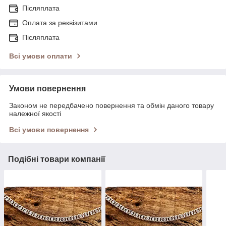
Післяплата
Оплата за реквізитами
Післяплата
Всі умови оплати
Умови повернення
Законом не передбачено повернення та обмін даного товару
належної якості
Всі умови повернення
Подібні товари компанії