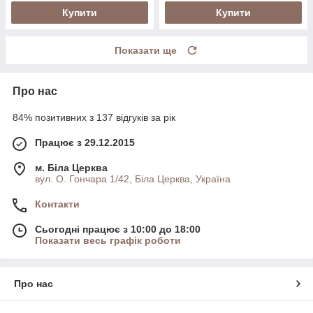
Купити
Купити
Показати ще
Про нас
84% позитивних з 137 відгуків за рік
Працює з 29.12.2015
м. Біла Церква
вул. О. Гончара 1/42, Біла Церква, Україна
Контакти
Сьогодні працює з 10:00 до 18:00
Показати весь графік роботи
Про нас