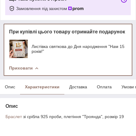
Замовлення під захистом
При купівлі цього товару отримайте подарунок
Листівка святкова до Дня народження "Нам 15
років!"
Приховати
Опис
Характеристики
Доставка
Оплата
Умови 
Опис
Браслет
зі срібла 925 проби, плетіння "Троянда", розмір 19