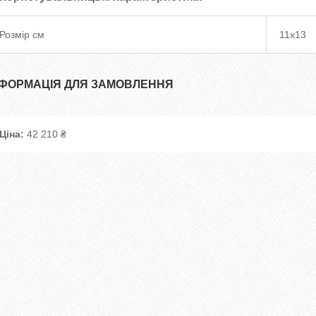
Розмір см
11х13
НФОРМАЦІЯ ДЛЯ ЗАМОВЛЕННЯ
Ціна:
42 210 ₴