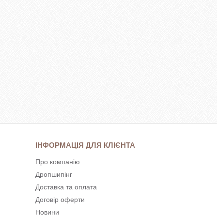
ІНФОРМАЦІЯ ДЛЯ КЛІЄНТА
Про компанію
Дропшипінг
Доставка та оплата
Договір оферти
Новини