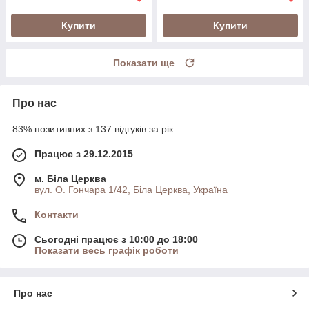
Купити
Купити
Показати ще
Про нас
83% позитивних з 137 відгуків за рік
Працює з 29.12.2015
м. Біла Церква
вул. О. Гончара 1/42, Біла Церква, Україна
Контакти
Сьогодні працює з 10:00 до 18:00
Показати весь графік роботи
Про нас