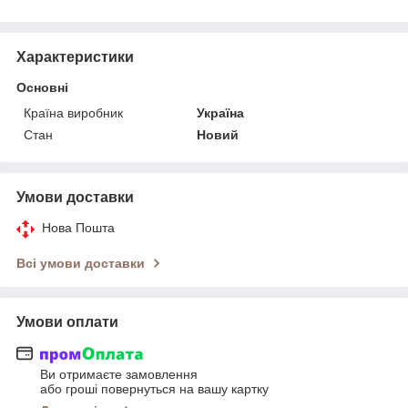
Характеристики
Основні
Країна виробник
Україна
Стан
Новий
Умови доставки
Нова Пошта
Всі умови доставки
Умови оплати
Ви отримаєте замовлення
або гроші повернуться на вашу картку