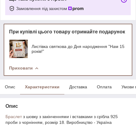
Замовлення під захистом
При купівлі цього товару отримайте подарунок
Листівка святкова до Дня народження "Нам 15
років!"
Приховати
Опис
Характеристики
Доставка
Оплата
Умови 
Опис
Браслет
з шовку з закінченнями і вставками з срібла 925
проби з чорнінням, розмір 18. Виробництво - Україна