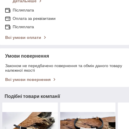
Детальніше
Післяплата
Оплата за реквізитами
Післяплата
Всі умови оплати
Умови повернення
Законом не передбачено повернення та обмін даного товару
належної якості
Всі умови повернення
Подібні товари компанії