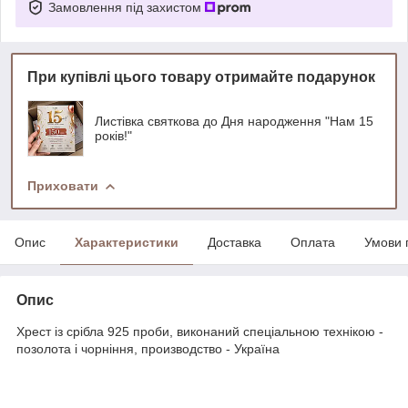
Замовлення під захистом
При купівлі цього товару отримайте подарунок
Листівка святкова до Дня народження "Нам 15
років!"
Приховати
Опис
Характеристики
Доставка
Оплата
Умови 
Опис
Хрест із срібла 925 проби, виконаний спеціальною технікою -
позолота і чорніння, производство - Україна