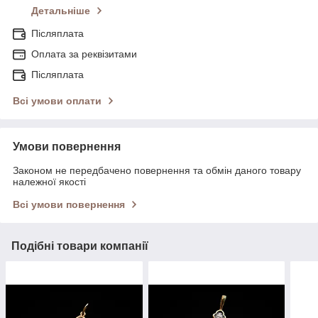
Детальніше
Післяплата
Оплата за реквізитами
Післяплата
Всі умови оплати
Умови повернення
Законом не передбачено повернення та обмін даного товару
належної якості
Всі умови повернення
Подібні товари компанії