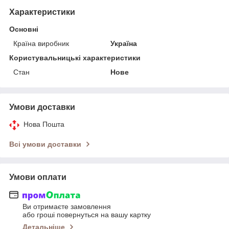
Характеристики
Основні
Країна виробник
Україна
Користувальницькі характеристики
Стан
Нове
Умови доставки
Нова Пошта
Всі умови доставки
Умови оплати
Ви отримаєте замовлення
або гроші повернуться на вашу картку
Детальніше