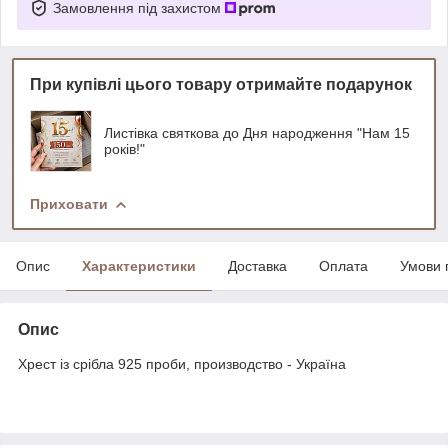
Замовлення під захистом
При купівлі цього товару отримайте подарунок
Листівка святкова до Дня народження "Нам 15
років!"
Приховати
Опис
Характеристики
Доставка
Оплата
Умови 
Опис
Хрест із срібла 925 проби, производство - Україна