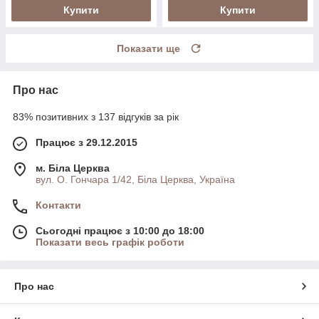
Купити
Купити
Показати ще
Про нас
83% позитивних з 137 відгуків за рік
Працює з 29.12.2015
м. Біла Церква
вул. О. Гончара 1/42, Біла Церква, Україна
Контакти
Сьогодні працює з 10:00 до 18:00
Показати весь графік роботи
Про нас