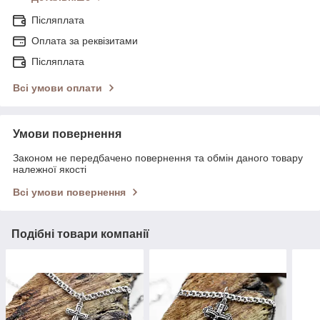
Післяплата
Оплата за реквізитами
Післяплата
Всі умови оплати
Умови повернення
Законом не передбачено повернення та обмін даного товару
належної якості
Всі умови повернення
Подібні товари компанії