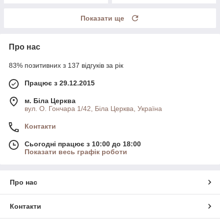
Показати ще
Про нас
83% позитивних з 137 відгуків за рік
Працює з 29.12.2015
м. Біла Церква
вул. О. Гончара 1/42, Біла Церква, Україна
Контакти
Сьогодні працює з 10:00 до 18:00
Показати весь графік роботи
Про нас
Контакти