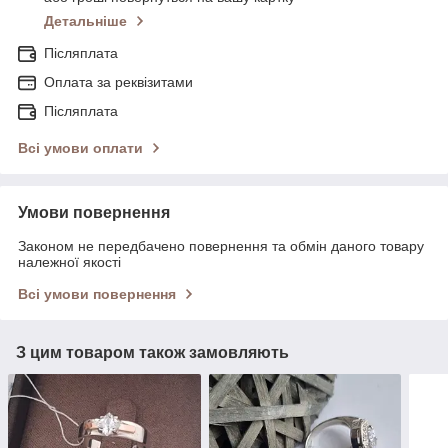
Детальніше
Післяплата
Оплата за реквізитами
Післяплата
Всі умови оплати
Умови повернення
Законом не передбачено повернення та обмін даного товару
належної якості
Всі умови повернення
З цим товаром також замовляють