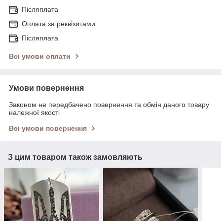
Післяплата
Оплата за реквізитами
Післяплата
Всі умови оплати
Умови повернення
Законом не передбачено повернення та обмін даного товару
належної якості
Всі умови повернення
З цим товаром також замовляють