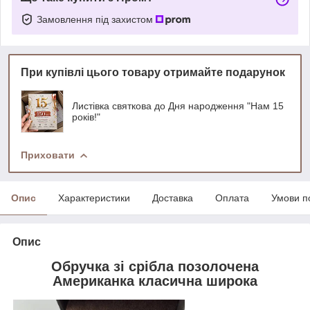
Замовлення під захистом
При купівлі цього товару отримайте подарунок
Листівка святкова до Дня народження "Нам 15
років!"
Приховати
Опис
Характеристики
Доставка
Оплата
Умови п
Опис
Обручка зі срібла позолочена
Американка класична широка