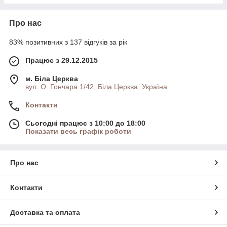
Про нас
83% позитивних з 137 відгуків за рік
Працює з 29.12.2015
м. Біла Церква
вул. О. Гончара 1/42, Біла Церква, Україна
Контакти
Сьогодні працює з 10:00 до 18:00
Показати весь графік роботи
Про нас
Контакти
Доставка та оплата