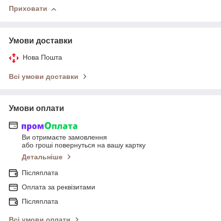
Приховати
Умови доставки
Нова Пошта
Всі умови доставки
Умови оплати
Ви отримаєте замовлення
або гроші повернуться на вашу картку
Детальніше
Післяплата
Оплата за реквізитами
Післяплата
Всі умови оплати