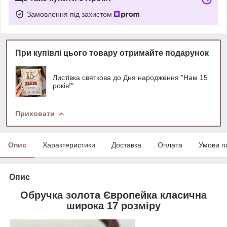
Замовлення під захистом
При купівлі цього товару отримайте подарунок
Листівка святкова до Дня народження "Нам 15
років!"
Приховати
Опис
Характеристики
Доставка
Оплата
Умови п
Опис
Обручка золота Європейка класична
широка 17 розміру