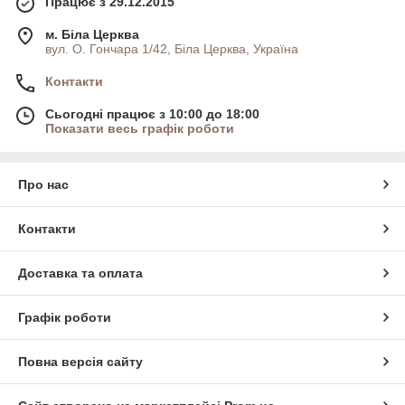
Працює з 29.12.2015
м. Біла Церква
вул. О. Гончара 1/42, Біла Церква, Україна
Контакти
Сьогодні працює з 10:00 до 18:00
Показати весь графік роботи
Про нас
Контакти
Доставка та оплата
Графік роботи
Повна версія сайту