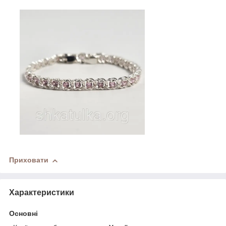
Приховати
Характеристики
Основні