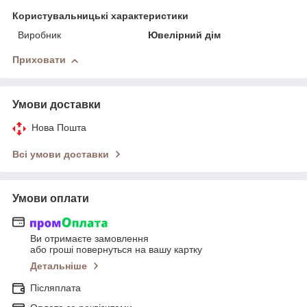
Користувальницькі характеристики
Виробник
Ювелірний дім
Приховати
Умови доставки
Нова Пошта
Всі умови доставки
Умови оплати
Ви отримаєте замовлення
або гроші повернуться на вашу картку
Детальніше
Післяплата