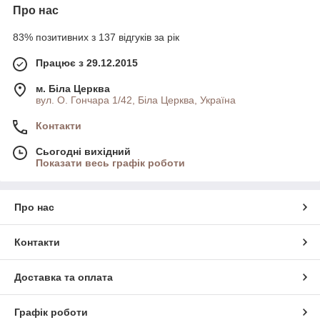
Про нас
83% позитивних з 137 відгуків за рік
Працює з 29.12.2015
м. Біла Церква
вул. О. Гончара 1/42, Біла Церква, Україна
Контакти
Сьогодні вихідний
Показати весь графік роботи
Про нас
Контакти
Доставка та оплата
Графік роботи