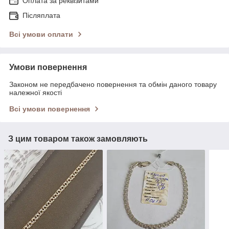
Оплата за реквізитами
Післяплата
Всі умови оплати
Умови повернення
Законом не передбачено повернення та обмін даного товару
належної якості
Всі умови повернення
З цим товаром також замовляють