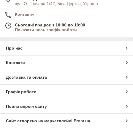
вул. О. Гончара 1/42, Біла Церква, Україна
Контакти
Сьогодні працює з 10:00 до 18:00
Показати весь графік роботи
Про нас
Контакти
Доставка та оплата
Графік роботи
Повна версія сайту
Сайт створено на маркетплейсі
Prom.ua