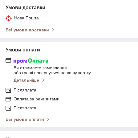
Умови доставки
Нова Пошта
Всі умови доставки
Умови оплати
Ви отримаєте замовлення
або гроші повернуться на вашу картку
Детальніше
Післяплата
Оплата за реквізитами
Післяплата
Всі умови оплати