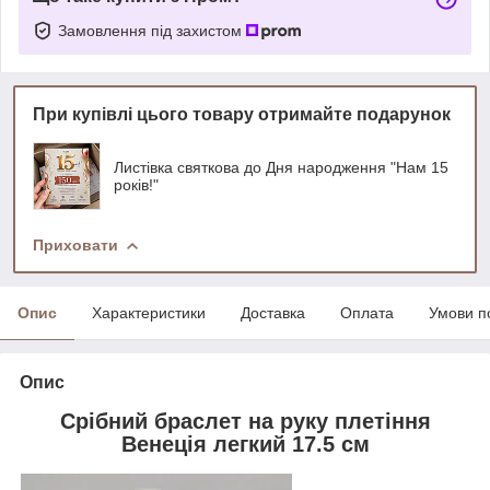
Замовлення під захистом
При купівлі цього товару отримайте подарунок
Листівка святкова до Дня народження "Нам 15
років!"
Приховати
Опис
Характеристики
Доставка
Оплата
Умови п
Опис
Срібний браслет на руку плетіння
Венеція легкий 17.5 см