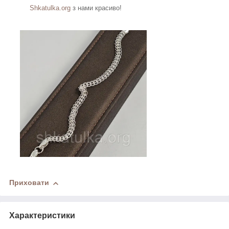
Shkatulka.org
з нами красиво!
Приховати
Характеристики