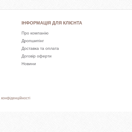
ІНФОРМАЦІЯ ДЛЯ КЛІЄНТА
Про компанію
Дропшипінг
Доставка та оплата
Договір оферти
Новини
 конфіденційності