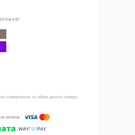
16,5см 4.92
но повернення та обмін даного товару