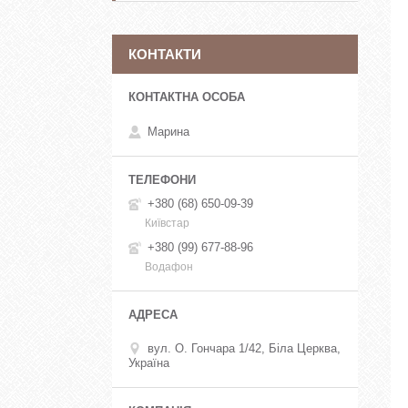
КОНТАКТИ
Марина
+380 (68) 650-09-39
Київстар
+380 (99) 677-88-96
Водафон
вул. О. Гончара 1/42, Біла Церква,
Україна