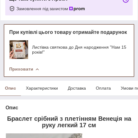
Замовлення під захистом
При купівлі цього товару отримайте подарунок
Листівка святкова до Дня народження "Нам 15
років!"
Приховати
Опис
Характеристики
Доставка
Оплата
Умови п
Опис
Браслет срібний з плетінням Венеція на
руку легкий 17 см