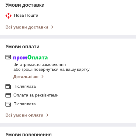
Умови доставки
Нова Пошта
Всі умови доставки
Умови оплати
Ви отримаєте замовлення
або гроші повернуться на вашу картку
Детальніше
Післяплата
Оплата за реквізитами
Післяплата
Всі умови оплати
Умови повернення