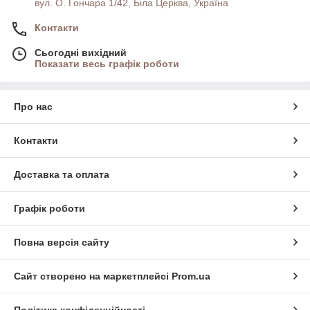
вул. О. Гончара 1/42, Біла Церква, Україна
Контакти
Сьогодні вихідний
Показати весь графік роботи
Про нас
Контакти
Доставка та оплата
Графік роботи
Повна версія сайту
Сайт створено на маркетплейсі
Prom.ua