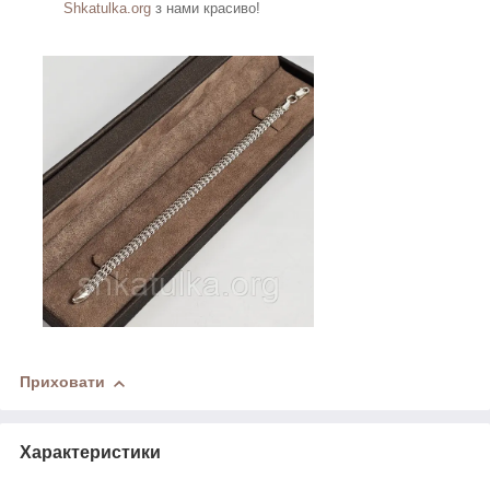
Shkatulka.org
з нами красиво!
Приховати
Характеристики