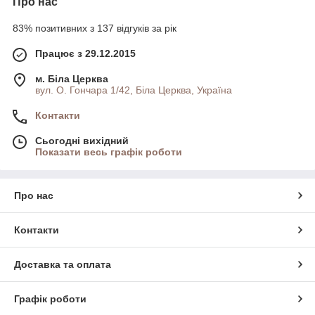
Про нас
83% позитивних з 137 відгуків за рік
Працює з 29.12.2015
м. Біла Церква
вул. О. Гончара 1/42, Біла Церква, Україна
Контакти
Сьогодні вихідний
Показати весь графік роботи
Про нас
Контакти
Доставка та оплата
Графік роботи