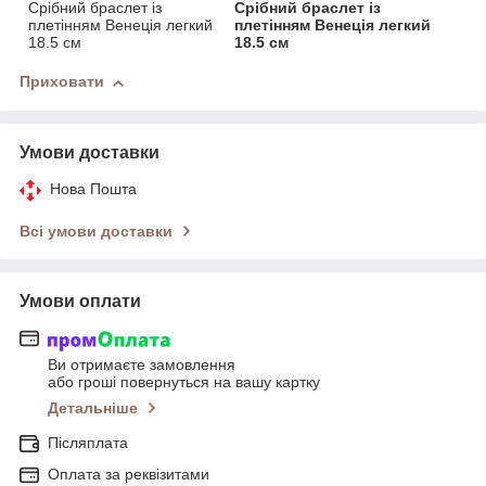
Срібний браслет із
Срібний браслет із
плетінням Венеція легкий
плетінням Венеція легкий
18.5 см
18.5 см
Приховати
Умови доставки
Нова Пошта
Всі умови доставки
Умови оплати
Ви отримаєте замовлення
або гроші повернуться на вашу картку
Детальніше
Післяплата
Оплата за реквізитами