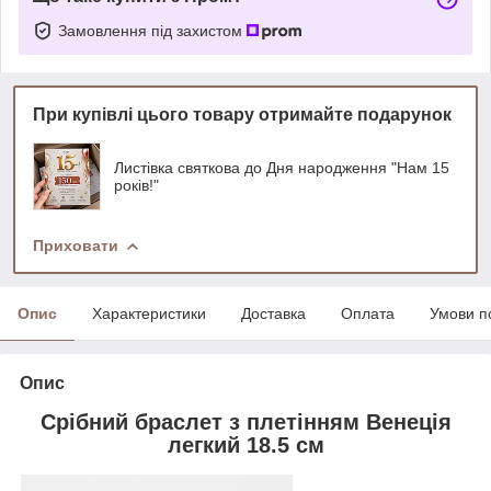
Замовлення під захистом
При купівлі цього товару отримайте подарунок
Листівка святкова до Дня народження "Нам 15
років!"
Приховати
Опис
Характеристики
Доставка
Оплата
Умови п
Опис
Срібний браслет з плетінням Венеція
легкий 18.5 см