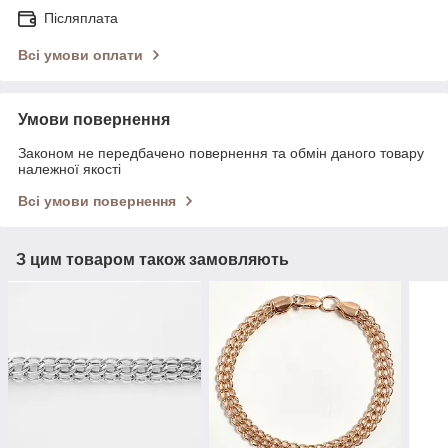
Післяплата
Всі умови оплати
Умови повернення
Законом не передбачено повернення та обмін даного товару
належної якості
Всі умови повернення
З цим товаром також замовляють