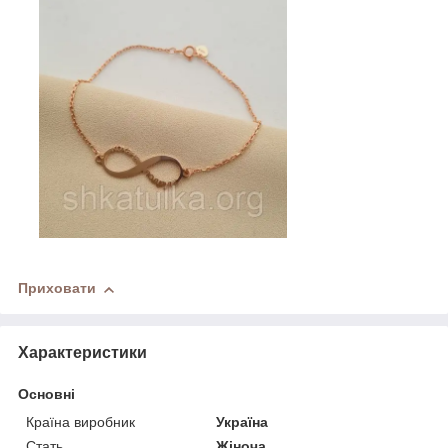
Приховати
Характеристики
Основні
Країна виробник
Україна
Стать
Жіноча