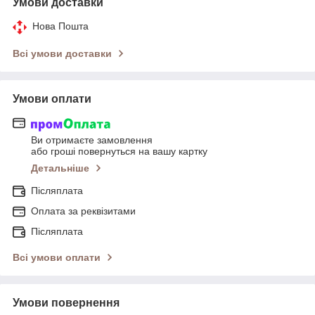
Умови доставки
Нова Пошта
Всі умови доставки
Умови оплати
Ви отримаєте замовлення
або гроші повернуться на вашу картку
Детальніше
Післяплата
Оплата за реквізитами
Післяплата
Всі умови оплати
Умови повернення