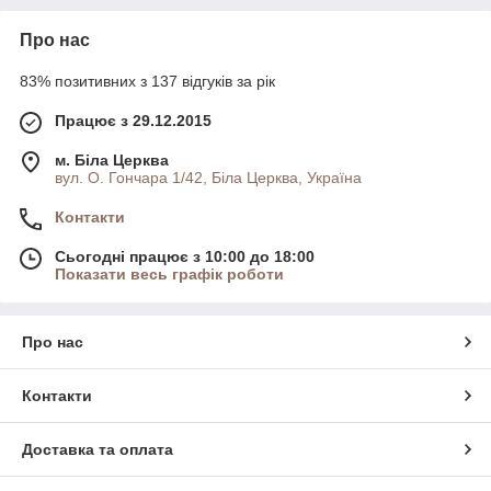
Про нас
83% позитивних з 137 відгуків за рік
Працює з 29.12.2015
м. Біла Церква
вул. О. Гончара 1/42, Біла Церква, Україна
Контакти
Сьогодні працює з 10:00 до 18:00
Показати весь графік роботи
Про нас
Контакти
Доставка та оплата