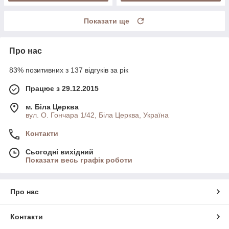
Показати ще
Про нас
83% позитивних з 137 відгуків за рік
Працює з 29.12.2015
м. Біла Церква
вул. О. Гончара 1/42, Біла Церква, Україна
Контакти
Сьогодні вихідний
Показати весь графік роботи
Про нас
Контакти