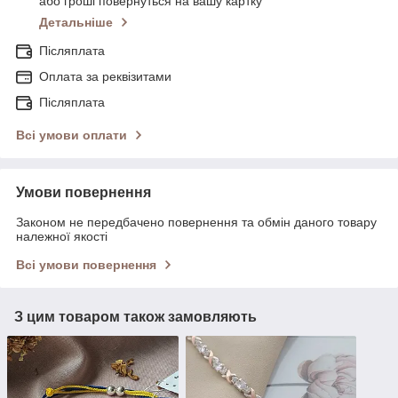
або гроші повернуться на вашу картку
Детальніше
Післяплата
Оплата за реквізитами
Післяплата
Всі умови оплати
Умови повернення
Законом не передбачено повернення та обмін даного товару
належної якості
Всі умови повернення
З цим товаром також замовляють