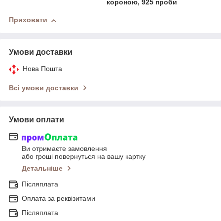
короною, 925 проби
Приховати
Умови доставки
Нова Пошта
Всі умови доставки
Умови оплати
Ви отримаєте замовлення
або гроші повернуться на вашу картку
Детальніше
Післяплата
Оплата за реквізитами
Післяплата