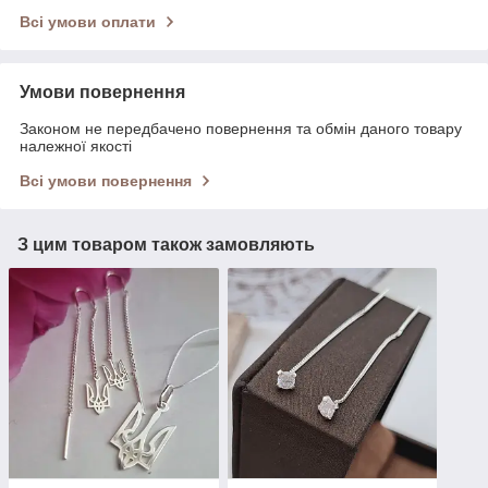
Всі умови оплати
Умови повернення
Законом не передбачено повернення та обмін даного товару
належної якості
Всі умови повернення
З цим товаром також замовляють