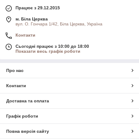
Працює з 29.12.2015
м. Біла Церква
вул. О. Гончара 1/42, Біла Церква, Україна
Контакти
Сьогодні працює з 10:00 до 18:00
Показати весь графік роботи
Про нас
Контакти
Доставка та оплата
Графік роботи
Повна версія сайту