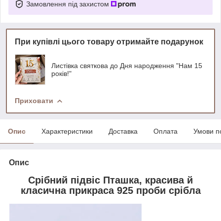
Замовлення під захистом
При купівлі цього товару отримайте подарунок
Листівка святкова до Дня народження "Нам 15
років!"
Приховати
Опис
Характеристики
Доставка
Оплата
Умови п
Опис
Срібний підвіс Пташка, красива й
класична прикраса 925 проби срібла