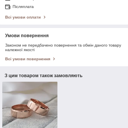
Післяплата
Всі умови оплати
Умови повернення
Законом не передбачено повернення та обмін даного товару
належної якості
Всі умови повернення
З цим товаром також замовляють