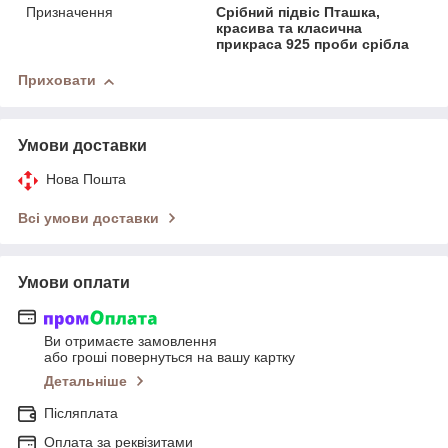
Призначення
Срібний підвіс Пташка,
красива та класична
прикраса 925 проби срібла
Приховати
Умови доставки
Нова Пошта
Всі умови доставки
Умови оплати
Ви отримаєте замовлення
або гроші повернуться на вашу картку
Детальніше
Післяплата
Оплата за реквізитами