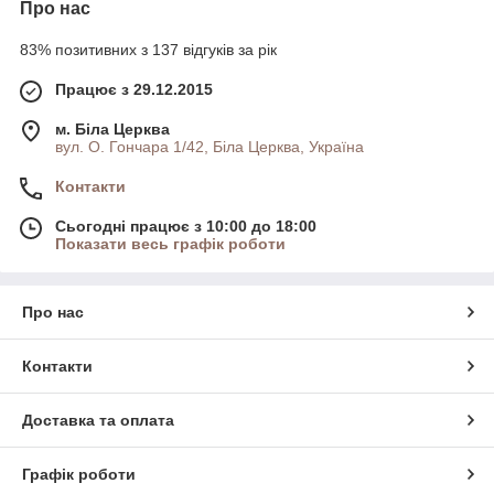
Про нас
83% позитивних з 137 відгуків за рік
Працює з 29.12.2015
м. Біла Церква
вул. О. Гончара 1/42, Біла Церква, Україна
Контакти
Сьогодні працює з 10:00 до 18:00
Показати весь графік роботи
Про нас
Контакти
Доставка та оплата
Графік роботи