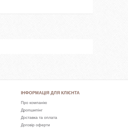
ІНФОРМАЦІЯ ДЛЯ КЛІЄНТА
Про компанію
Дропшипінг
Доставка та оплата
Договір оферти