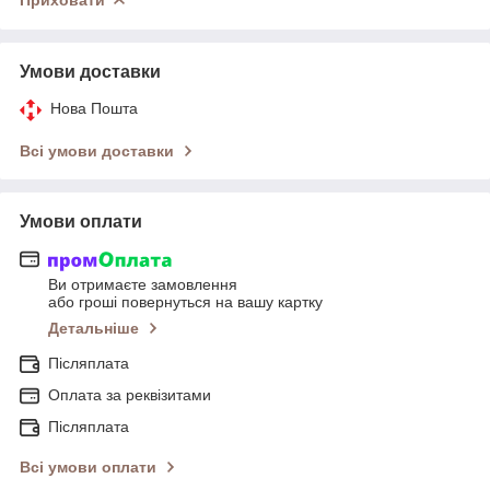
Умови доставки
Нова Пошта
Всі умови доставки
Умови оплати
Ви отримаєте замовлення
або гроші повернуться на вашу картку
Детальніше
Післяплата
Оплата за реквізитами
Післяплата
Всі умови оплати