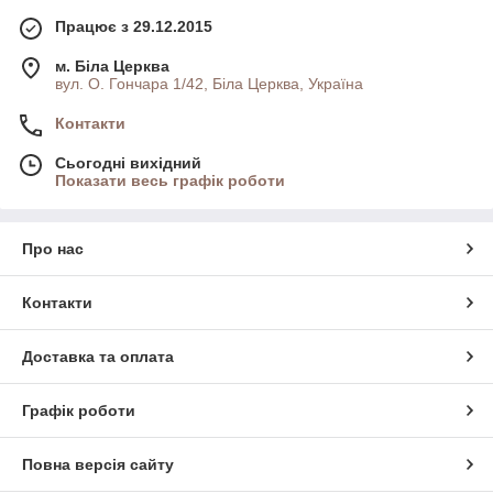
Працює з 29.12.2015
м. Біла Церква
вул. О. Гончара 1/42, Біла Церква, Україна
Контакти
Сьогодні вихідний
Показати весь графік роботи
Про нас
Контакти
Доставка та оплата
Графік роботи
Повна версія сайту