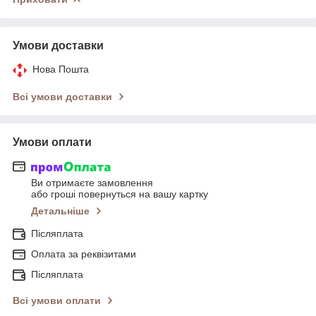
Умови доставки
Нова Пошта
Всі умови доставки
Умови оплати
Ви отримаєте замовлення
або гроші повернуться на вашу картку
Детальніше
Післяплата
Оплата за реквізитами
Післяплата
Всі умови оплати