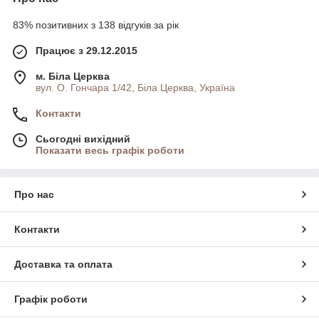
83% позитивних з 138 відгуків за рік
Працює з 29.12.2015
м. Біла Церква
вул. О. Гончара 1/42, Біла Церква, Україна
Контакти
Сьогодні вихідний
Показати весь графік роботи
Про нас
Контакти
Доставка та оплата
Графік роботи