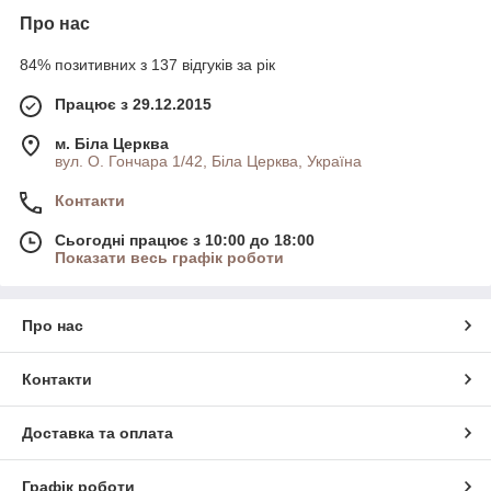
Про нас
84% позитивних з 137 відгуків за рік
Працює з 29.12.2015
м. Біла Церква
вул. О. Гончара 1/42, Біла Церква, Україна
Контакти
Сьогодні працює з 10:00 до 18:00
Показати весь графік роботи
Про нас
Контакти
Доставка та оплата
Графік роботи