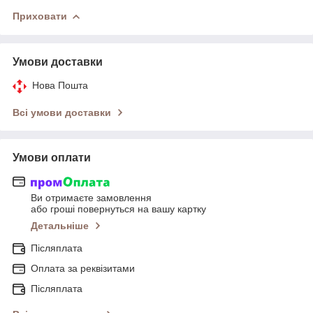
Приховати
Умови доставки
Нова Пошта
Всі умови доставки
Умови оплати
Ви отримаєте замовлення
або гроші повернуться на вашу картку
Детальніше
Післяплата
Оплата за реквізитами
Післяплата