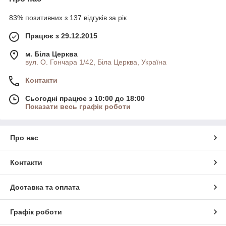
83% позитивних з 137 відгуків за рік
Працює з 29.12.2015
м. Біла Церква
вул. О. Гончара 1/42, Біла Церква, Україна
Контакти
Сьогодні працює з 10:00 до 18:00
Показати весь графік роботи
Про нас
Контакти
Доставка та оплата
Графік роботи