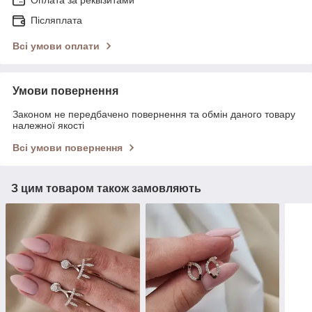
Післяплата
Всі умови оплати
Умови повернення
Законом не передбачено повернення та обмін даного товару
належної якості
Всі умови повернення
З цим товаром також замовляють