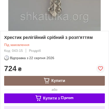
Хрестик релігійний срібний з розп'яттям
Під замовлення
Код: 043-15
Роздріб
Відправка з
22 серпня 2026
724
₴
Купити
або
Купити з