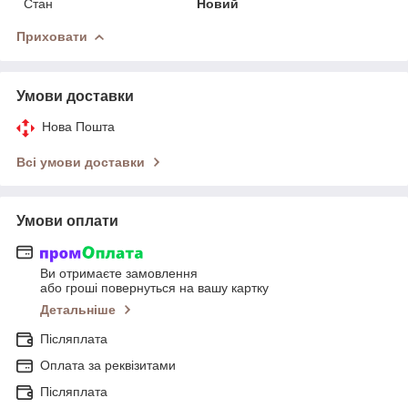
Стан
Новий
Приховати
Умови доставки
Нова Пошта
Всі умови доставки
Умови оплати
Ви отримаєте замовлення
або гроші повернуться на вашу картку
Детальніше
Післяплата
Оплата за реквізитами
Післяплата