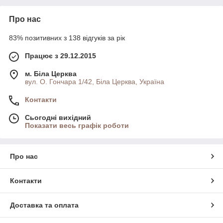
Про нас
83% позитивних з 138 відгуків за рік
Працює з 29.12.2015
м. Біла Церква
вул. О. Гончара 1/42, Біла Церква, Україна
Контакти
Сьогодні вихідний
Показати весь графік роботи
Про нас
Контакти
Доставка та оплата