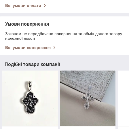
Всі умови оплати
Умови повернення
Законом не передбачено повернення та обмін даного товару
належної якості
Всі умови повернення
Подібні товари компанії