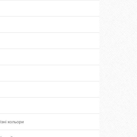
ізні кольори