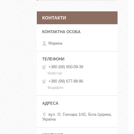
КОНТАКТИ
Марина
+380 (68) 650-09-39
Київстар
+380 (99) 677-88-96
Водафон
вул. О. Гончара 1/42, Біла Церква,
Україна