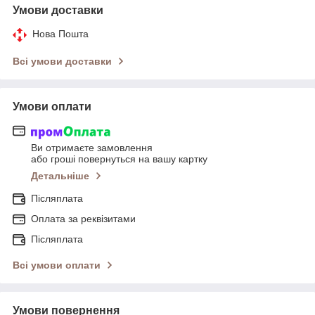
Умови доставки
Нова Пошта
Всі умови доставки
Умови оплати
Ви отримаєте замовлення
або гроші повернуться на вашу картку
Детальніше
Післяплата
Оплата за реквізитами
Післяплата
Всі умови оплати
Умови повернення