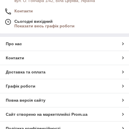
вул. О. Гончара 1/42, Біла Церква, Україна
Контакти
Сьогодні вихідний
Показати весь графік роботи
Про нас
Контакти
Доставка та оплата
Графік роботи
Повна версія сайту
Сайт створено на маркетплейсі
Prom.ua
Політика конфіденційності