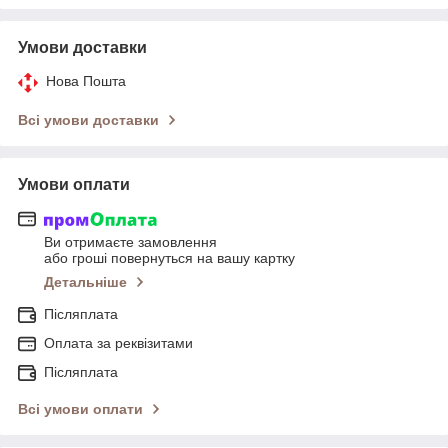
Умови доставки
Нова Пошта
Всі умови доставки
Умови оплати
Ви отримаєте замовлення
або гроші повернуться на вашу картку
Детальніше
Післяплата
Оплата за реквізитами
Післяплата
Всі умови оплати