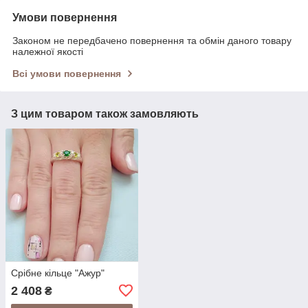
Умови повернення
Законом не передбачено повернення та обмін даного товару
належної якості
Всі умови повернення
З цим товаром також замовляють
Срібне кільце "Ажур"
2 408
₴