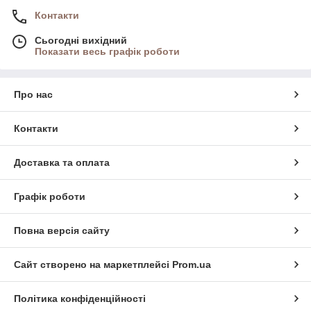
Контакти
Сьогодні вихідний
Показати весь графік роботи
Про нас
Контакти
Доставка та оплата
Графік роботи
Повна версія сайту
Сайт створено на маркетплейсі
Prom.ua
Політика конфіденційності