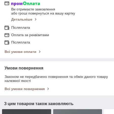
Ви отримаєте замовлення
або гроші повернуться на вашу картку
Детальніше
Післяплата
Оплата за реквізитами
Післяплата
Всі умови оплати
Умови повернення
Законом не передбачено повернення та обмін даного товару
належної якості
Всі умови повернення
З цим товаром також замовляють