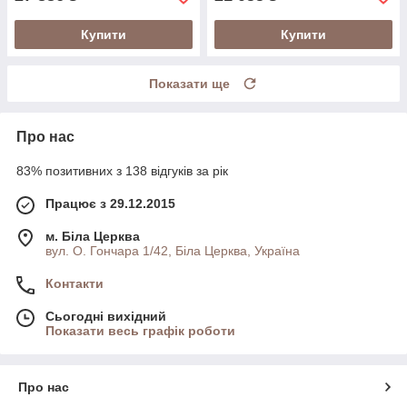
Купити
Купити
Показати ще
Про нас
83% позитивних з 138 відгуків за рік
Працює з 29.12.2015
м. Біла Церква
вул. О. Гончара 1/42, Біла Церква, Україна
Контакти
Сьогодні вихідний
Показати весь графік роботи
Про нас