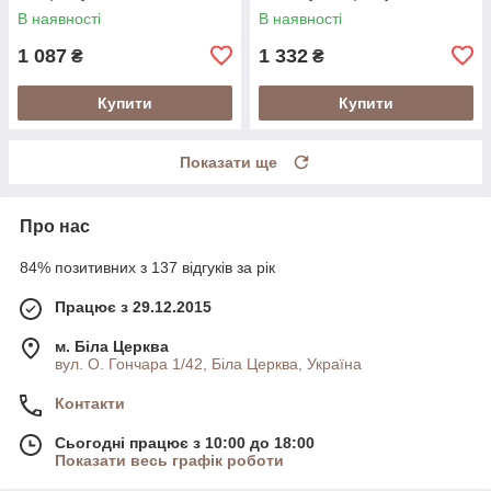
В наявності
В наявності
1 087
1 332
₴
₴
Купити
Купити
Показати ще
Про нас
84% позитивних з 137 відгуків за рік
Працює з 29.12.2015
м. Біла Церква
вул. О. Гончара 1/42, Біла Церква, Україна
Контакти
Сьогодні працює з 10:00 до 18:00
Показати весь графік роботи