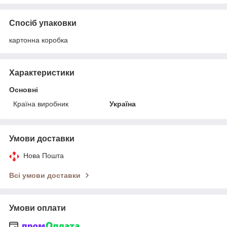
Спосіб упаковки
картонна коробка
Характеристики
Основні
Країна виробник
Україна
Умови доставки
Нова Пошта
Всі умови доставки
Умови оплати