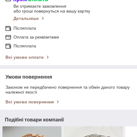
Ви отримаєте замовлення
або гроші повернуться на вашу картку
Детальніше
Післяплата
Оплата за реквізитами
Післяплата
Всі умови оплати
Умови повернення
Законом не передбачено повернення та обмін даного товару
належної якості
Всі умови повернення
Подібні товари компанії