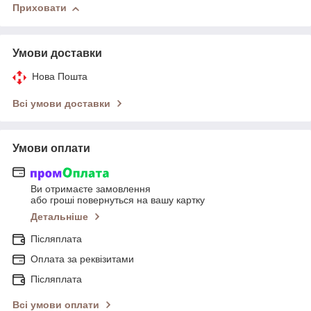
Приховати
Умови доставки
Нова Пошта
Всі умови доставки
Умови оплати
Ви отримаєте замовлення
або гроші повернуться на вашу картку
Детальніше
Післяплата
Оплата за реквізитами
Післяплата
Всі умови оплати