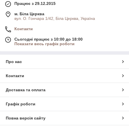
Працює з 29.12.2015
м. Біла Церква
вул. О. Гончара 1/42, Біла Церква, Україна
Контакти
Сьогодні працює з 10:00 до 18:00
Показати весь графік роботи
Про нас
Контакти
Доставка та оплата
Графік роботи
Повна версія сайту