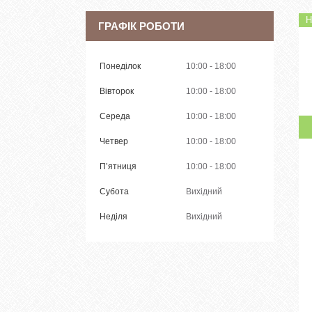
Н
ГРАФІК РОБОТИ
Понеділок
10:00
18:00
Вівторок
10:00
18:00
Середа
10:00
18:00
Четвер
10:00
18:00
Пʼятниця
10:00
18:00
Субота
Вихідний
Неділя
Вихідний